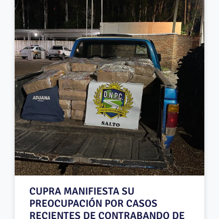
CUPRA MANIFIESTA SU
PREOCUPACIÓN POR CASOS
RECIENTES DE CONTRABANDO DE