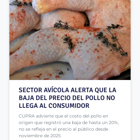
SECTOR AVÍCOLA ALERTA QUE LA
BAJA DEL PRECIO DEL POLLO NO
LLEGA AL CONSUMIDOR
CUPRA advierte que el costo del pollo en
origen que registró una baja de hasta un 20%,
no se refleja en el precio al público desde
noviembre de 2025