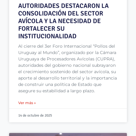
AUTORIDADES DESTACARON LA
CONSOLIDACIÓN DEL SECTOR
AVÍCOLA Y LA NECESIDAD DE
FORTALECER SU
INSTITUCIONALIDAD
Al cierre del 3er Foro Internacional “Pollos del
Uruguay al Mundo”, organizado por la Cámara
Uruguaya de Procesadores Avícolas (CUPRA),
autoridades del gobierno nacional subrayaron
el crecimiento sostenido del sector avícola, su
aporte al desarrollo territorial y la importancia
de construir una política de Estado que
asegure su estabilidad a largo plazo.
Ver más »
14 de octubre de 2025