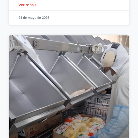
Ver más »
25 de mayo de 2026