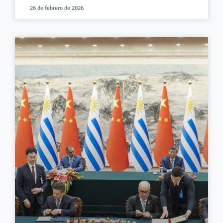
26 de febrero de 2026