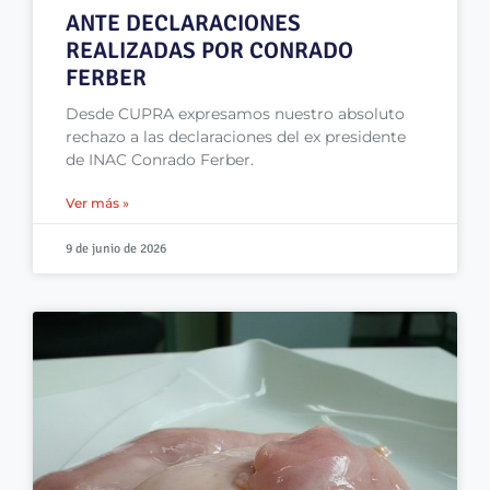
ANTE DECLARACIONES
REALIZADAS POR CONRADO
FERBER
Desde CUPRA expresamos nuestro absoluto
rechazo a las declaraciones del ex presidente
de INAC Conrado Ferber.
Ver más »
9 de junio de 2026