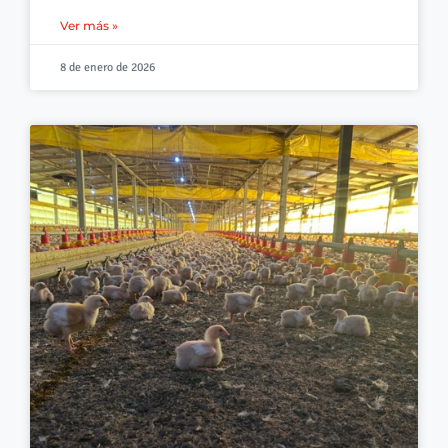
Ver más »
8 de enero de 2026