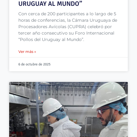
URUGUAY AL MUNDO”
Con cerca de 200 participantes a lo largo de 5
horas de conferencias, la Cámara Uruguaya de
Procesadores Avícolas (CUPRA) celebró por
tercer año consecutivo su Foro Internacional
“Pollos del Uruguay al Mundo”.
Ver más »
6 de octubre de 2025