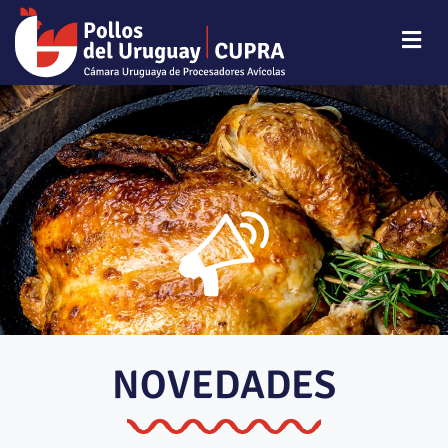
NOVEDADES