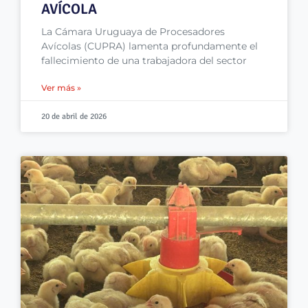
AVÍCOLA
La Cámara Uruguaya de Procesadores
Avícolas (CUPRA) lamenta profundamente el
fallecimiento de una trabajadora del sector
Ver más »
20 de abril de 2026