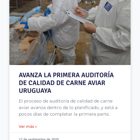
AVANZA LA PRIMERA AUDITORÍA
DE CALIDAD DE CARNE AVIAR
URUGUAYA
El proceso de auditoría de calidad de carne
aviar avanza dentro de lo planificado, y está a
pocos días de completar la primera parte.
Ver más »
17 de septiembre de 2025