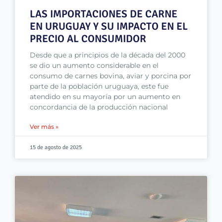
LAS IMPORTACIONES DE CARNE
EN URUGUAY Y SU IMPACTO EN EL
PRECIO AL CONSUMIDOR
Desde que a principios de la década del 2000
se dio un aumento considerable en el
consumo de carnes bovina, aviar y porcina por
parte de la población uruguaya, este fue
atendido en su mayoría por un aumento en
concordancia de la producción nacional
Ver más »
15 de agosto de 2025