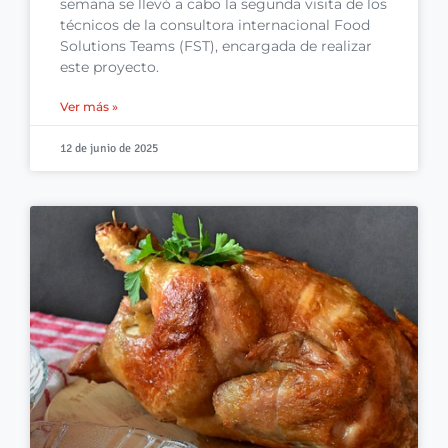
semana se llevó a cabo la segunda visita de los
técnicos de la consultora internacional Food
Solutions Teams (FST), encargada de realizar
este proyecto.
Ver más »
12 de junio de 2025