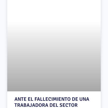
ANTE EL FALLECIMIENTO DE UNA
TRABAJADORA DEL SECTOR