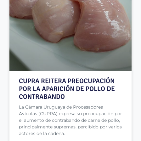
CUPRA REITERA PREOCUPACIÓN
POR LA APARICIÓN DE POLLO DE
CONTRABANDO
La Cámara Uruguaya de Procesadores
Avícolas (CUPRA) expresa su preocupación por
el aumento de contrabando de carne de pollo,
principalmente supremas, percibido por varios
actores de la cadena.