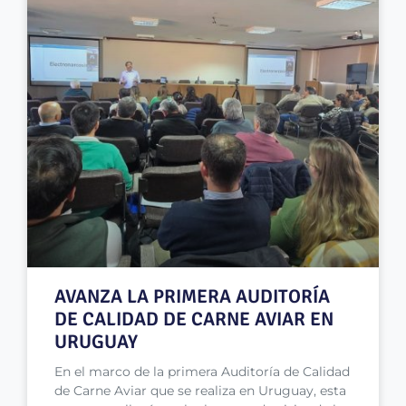
AVANZA LA PRIMERA AUDITORÍA
DE CALIDAD DE CARNE AVIAR EN
URUGUAY
En el marco de la primera Auditoría de Calidad
de Carne Aviar que se realiza en Uruguay, esta