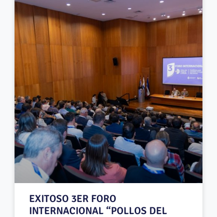
EXITOSO 3ER FORO
INTERNACIONAL “POLLOS DEL