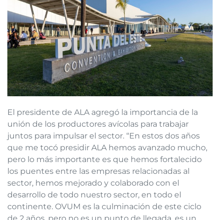
El presidente de ALA agregó la importancia de la
unión de los productores avícolas para trabajar
juntos para impulsar el sector. “En estos dos años
que me tocó presidir ALA hemos avanzado mucho,
pero lo más importante es que hemos fortalecido
los puentes entre las empresas relacionadas al
sector, hemos mejorado y colaborado con el
desarrollo de todo nuestro sector, en todo el
continente. OVUM es la culminación de este ciclo
de 2 años, pero no es un punto de llegada, es un