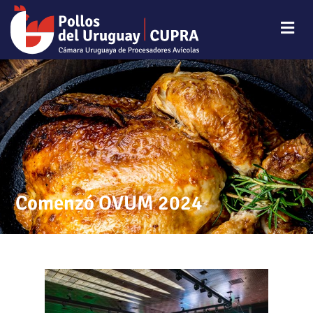
Comenzó OVUM 2024