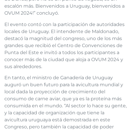
escalón más. Bienvenidos a Uruguay, bienvenidos a
OVUM 2024!” concluyó.
El evento contó con la participación de autoridades
locales de Uruguay. El intendente de Maldonado,
destacó la magnitud del congreso, uno de los más
grandes que recibió el Centro de Convenciones de
Punta del Este e invitó a todos los participantes a
conocer más de la ciudad que aloja a OVUM 2024 y
sus alrededores.
En tanto, el ministro de Ganadería de Uruguay
auguró un buen futuro para la avicultura mundial y
local dada la proyección de crecimiento del
consumo de carne aviar, que ya es la proteína más
consumida en el mundo. “Al sector lo hace su gente,
y la capacidad de organización que tiene la
avicultura uruguaya está demostrada en este
Congreso, pero también la capacidad de poder