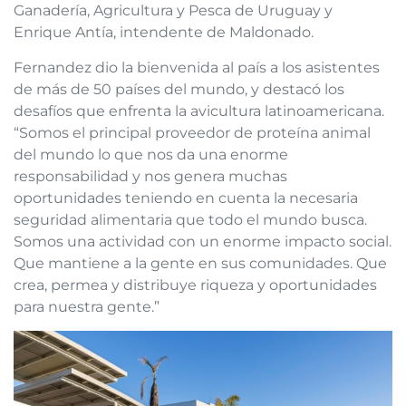
Ganadería, Agricultura y Pesca de Uruguay y
Enrique Antía, intendente de Maldonado.
Fernandez dio la bienvenida al país a los asistentes
de más de 50 países del mundo, y destacó los
desafíos que enfrenta la avicultura latinoamericana.
“Somos el principal proveedor de proteína animal
del mundo lo que nos da una enorme
responsabilidad y nos genera muchas
oportunidades teniendo en cuenta la necesaria
seguridad alimentaria que todo el mundo busca.
Somos una actividad con un enorme impacto social.
Que mantiene a la gente en sus comunidades. Que
crea, permea y distribuye riqueza y oportunidades
para nuestra gente.”