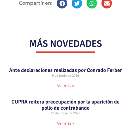
Compartír en:
MÁS NOVEDADES
Ante declaraciones realizadas por Conrado Ferber
9 de junio de 2026
Ver más »
CUPRA reitera preocupación por la aparición de
pollo de contrabando
25 de mayo de 2026
Ver más »