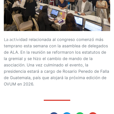
dad relacionada al congreso comenzó más
La activi
temprano esta semana con la asamblea de delegados
de ALA. En la reunión se reformaron los estatutos de
la gremial y se hizo el cambio de mando de la
asociación. Una vez culminado el evento, la
presidencia estará a cargo de Rosario Penedo de Falla
de Guatemala, país que alojará la próxima edición de
OVUM en 2026.