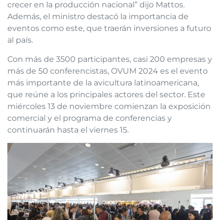
crecer en la producción nacional” dijo Mattos.
Además, el ministro destacó la importancia de
eventos como este, que traerán inversiones a futuro
al país.
Con más de 3500 participantes, casi 200 empresas y
más de 50 conferencistas, OVUM 2024 es el evento
más importante de la avicultura latinoamericana,
que reúne a los principales actores del sector. Este
miércoles 13 de noviembre comienzan la exposición
comercial y el programa de conferencias y
continuarán hasta el viernes 15.