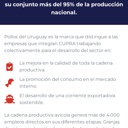
su conjunto más del 95% de la producción
nacional.
Pollos del Uruguay es la marca que distingue a las
empresas que integran CUPRA trabajando
colectivamente para el desarrollo del sector en:
La mejora en la calidad de toda la cadena
productiva.
La promoción del consumo en el mercado
interno.
El desarrollo de una corriente exportadora
sostenible.
La cadena productiva avícola genera más de 4.000
empleos directos en sus diferentes etapas: Granjas