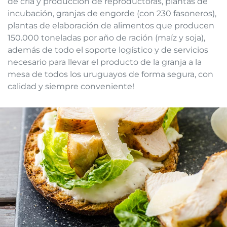
de cría y producción de reproductoras, plantas de
incubación, granjas de engorde (con 230 fasoneros),
plantas de elaboración de alimentos que producen
150.000 toneladas por año de ración (maíz y soja),
además de todo el soporte logístico y de servicios
necesario para llevar el producto de la granja a la
mesa de todos los uruguayos de forma segura, con
calidad y siempre conveniente!