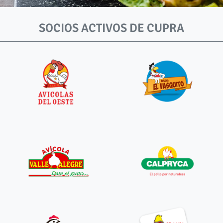
SOCIOS ACTIVOS DE CUPRA