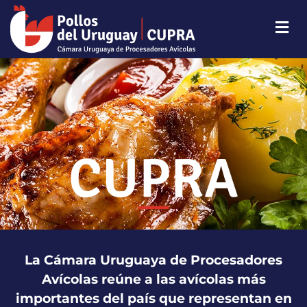
CUPRA
La Cámara Uruguaya de Procesadores
Avícolas reúne a las avícolas más
importantes del país que representan en