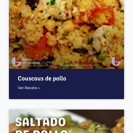
Couscous de pollo
Ver Receta »