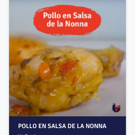
POLLO EN SALSA DE LA NONNA