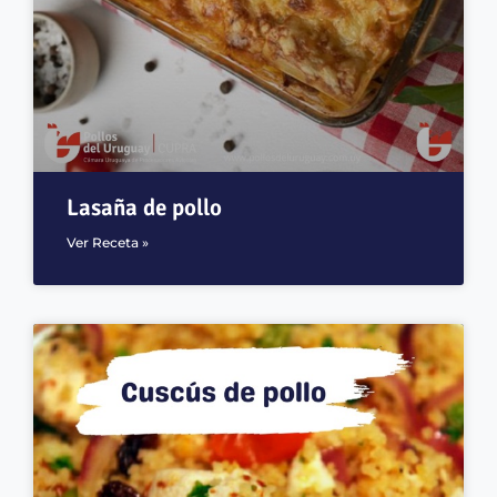
Lasaña de pollo
Ver Receta »