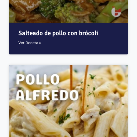
Salteado de pollo con brócoli
Ver Receta »