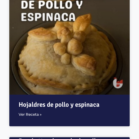
Hojaldres de pollo y espinaca
Ver Receta »