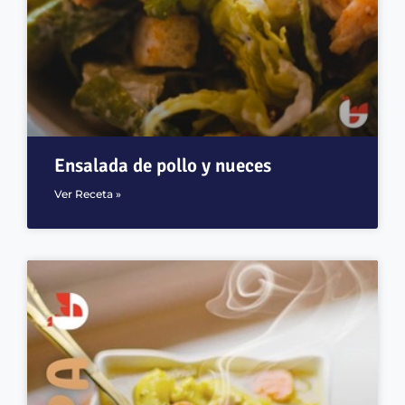
Ensalada de pollo y nueces
Ver Receta »