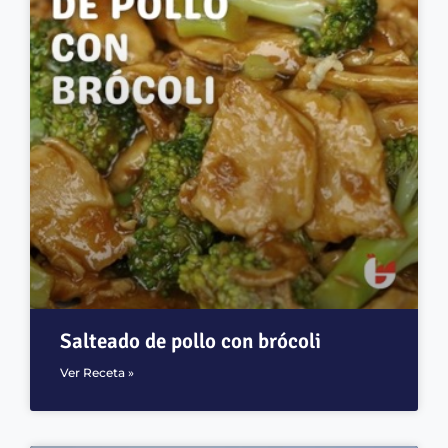
Salteado de pollo con brócoli
Ver Receta »