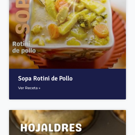
Sopa Rotini de Pollo
Ver Receta »