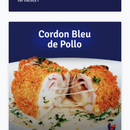
Ver Receta »