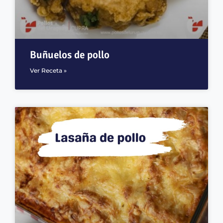
Buñuelos de pollo
Ver Receta »