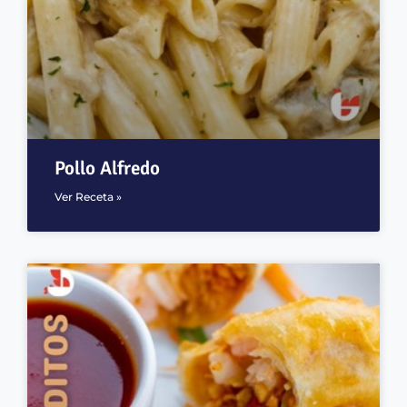
Pollo Alfredo
Ver Receta »