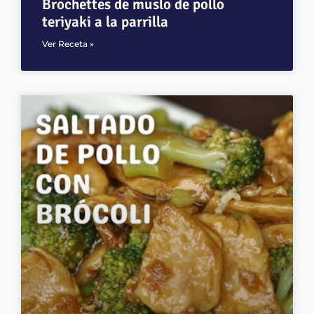
Brochettes de muslo de pollo
teriyaki a la parrilla
Ver Receta »