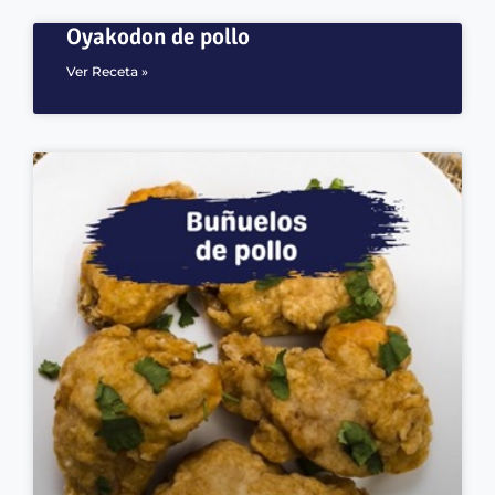
Oyakodon de pollo
Ver Receta »