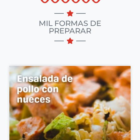
MIL FORMAS DE
PREPARAR