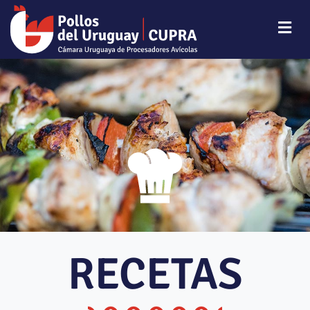
RECETAS