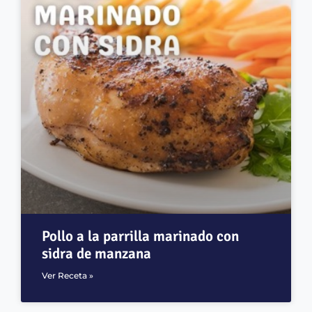
​​Pollo a la parrilla marinado con
sidra de manzana
Ver Receta »