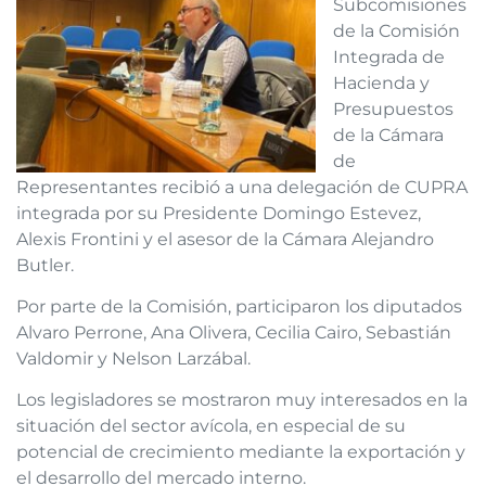
Subcomisiones
de la Comisión
Integrada de
Hacienda y
Presupuestos
de la Cámara
de
Representantes recibió a una delegación de CUPRA
integrada por su Presidente Domingo Estevez,
Alexis Frontini y el asesor de la Cámara Alejandro
Butler.
Por parte de la Comisión, participaron los diputados
Alvaro Perrone, Ana Olivera, Cecilia Cairo, Sebastián
Valdomir y Nelson Larzábal.
Los legisladores se mostraron muy interesados en la
situación del sector avícola, en especial de su
potencial de crecimiento mediante la exportación y
el desarrollo del mercado interno.