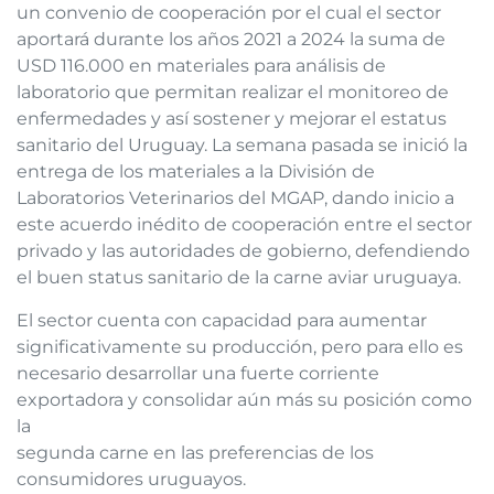
un convenio de cooperación por el cual el sector
aportará durante los años 2021 a 2024 la suma de
USD 116.000 en materiales para análisis de
laboratorio que permitan realizar el monitoreo de
enfermedades y así sostener y mejorar el estatus
sanitario del Uruguay. La semana pasada se inició la
entrega de los materiales a la División de
Laboratorios Veterinarios del MGAP, dando inicio a
este acuerdo inédito de cooperación entre el sector
privado y las autoridades de gobierno, defendiendo
el buen status sanitario de la carne aviar uruguaya.
El sector cuenta con capacidad para aumentar
significativamente su producción, pero para ello es
necesario desarrollar una fuerte corriente
exportadora y consolidar aún más su posición como
la
segunda carne en las preferencias de los
consumidores uruguayos.