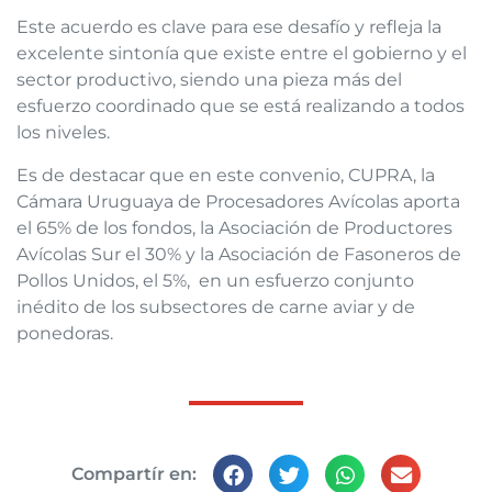
Este acuerdo es clave para ese desafío y refleja la
excelente sintonía que existe entre el gobierno y el
sector productivo, siendo una pieza más del
esfuerzo coordinado que se está realizando a todos
los niveles.
Es de destacar que en este convenio, CUPRA, la
Cámara Uruguaya de Procesadores Avícolas aporta
el 65% de los fondos, la Asociación de Productores
Avícolas Sur el 30% y la Asociación de Fasoneros de
Pollos Unidos, el 5%, en un esfuerzo conjunto
inédito de los subsectores de carne aviar y de
ponedoras.
Compartír en: