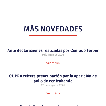
MÁS NOVEDADES
Ante declaraciones realizadas por Conrado Ferber
9 de junio de 2026
Ver más »
CUPRA reitera preocupación por la aparición de
pollo de contrabando
25 de mayo de 2026
Ver más »