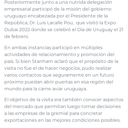
Posteriormente junto a una nutrida delegación
empresarial participó de la misión del gobierno
uruguayo encabezada por el Presidente de la
República, Dr. Luis Lacalle Pou, que visitó la Expo
Dubai 2022 donde se celebró el Día de Uruguay el 21
de febrero.
En ambas instancias participó en múltiples
actividades de relacionamiento y promoción del
país. Si bien Stanham aclaró que el propósito de la
visita no fue el de hacer negocios, pudo realizar
varios contactos que seguramente en un futuro
próximo puedan abrir puertas en esa región del
mundo para la carne aviar uruguaya.
El objetivo de la visita era también conocer aspectos
del mercado que permitan luego tomar decisiones
a las empresas de la gremial para concretar
exportaciones en las mejores condiciones posibles.