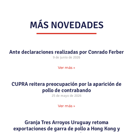
MÁS NOVEDADES
Ante declaraciones realizadas por Conrado Ferber
9 de junio de 2026
Ver más »
CUPRA reitera preocupación por la aparición de
pollo de contrabando
25 de mayo de 2026
Ver más »
Granja Tres Arroyos Uruguay retoma
exportaciones de garra de pollo a Hong Kong y