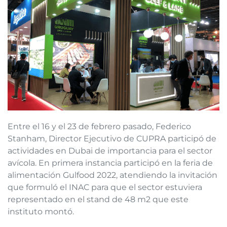
Entre el 16 y el 23 de febrero pasado, Federico
Stanham, Director Ejecutivo de CUPRA participó de
actividades en Dubai de importancia para el sector
avícola. En primera instancia participó en la feria de
alimentación Gulfood 2022, atendiendo la invitación
que formuló el INAC para que el sector estuviera
representado en el stand de 48 m2 que este
instituto montó.