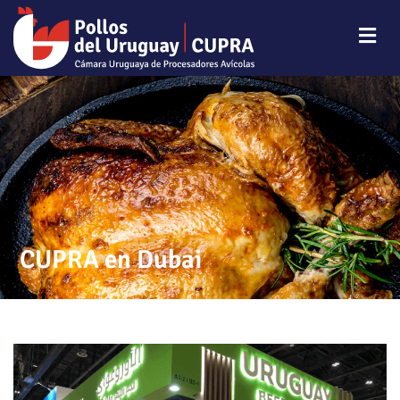
CUPRA en Dubai