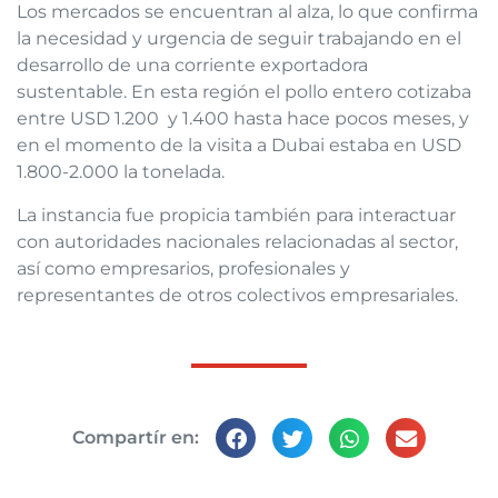
Los mercados se encuentran al alza, lo que confirma
la necesidad y urgencia de seguir trabajando en el
desarrollo de una corriente exportadora
sustentable. En esta región el pollo entero cotizaba
entre USD 1.200 y 1.400 hasta hace pocos meses, y
en el momento de la visita a Dubai estaba en USD
1.800-2.000 la tonelada.
La instancia fue propicia también para interactuar
con autoridades nacionales relacionadas al sector,
así como empresarios, pro
fesionales y
representantes de otros colectivos empresariales.
Compartír en: