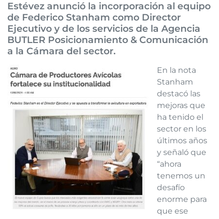
Estévez anunció la incorporación al equipo
de Federico Stanham como Director
Ejecutivo y de los servicios de la Agencia
BUTLER Posicionamiento & Comunicación
a la Cámara del sector.
En la nota
Stanham
destacó las
mejoras que
ha tenido el
sector en los
últimos años
y señaló que
“ahora
tenemos un
desafío
enorme para
que ese