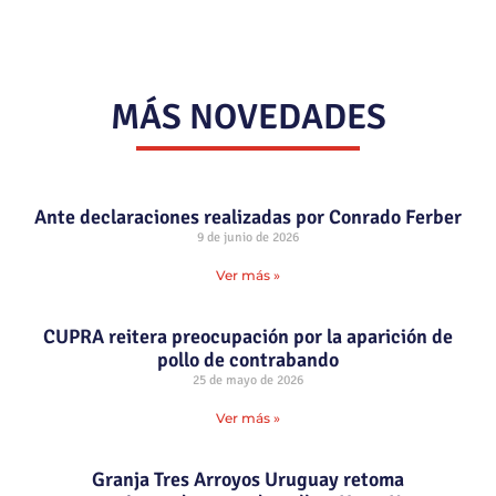
MÁS NOVEDADES
Ante declaraciones realizadas por Conrado Ferber
9 de junio de 2026
Ver más »
CUPRA reitera preocupación por la aparición de
pollo de contrabando
25 de mayo de 2026
Ver más »
Granja Tres Arroyos Uruguay retoma