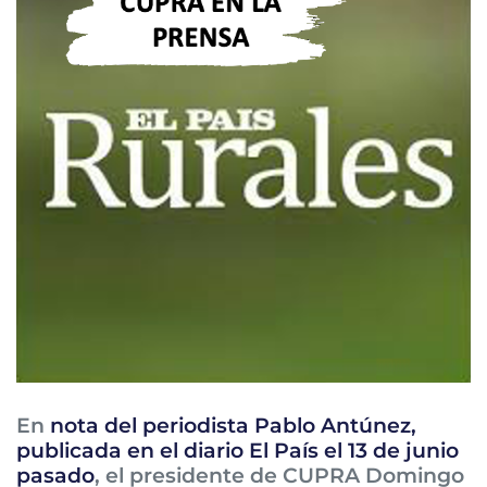
En
nota del periodista Pablo Antúnez,
publicada en el diario El País el 13 de junio
pasado
, el presidente de CUPRA Domingo