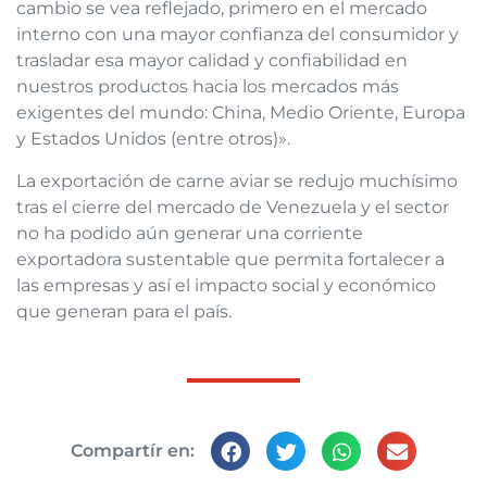
cambio se vea reflejado, primero en el mercado
interno con una mayor confianza del consumidor y
trasladar esa mayor calidad y confiabilidad en
nuestros productos hacia los mercados más
exigentes del mundo: China, Medio Oriente, Europa
y Estados Unidos (entre otros)».
La exportación de carne aviar se redujo muchísimo
tras el cierre del mercado de Venezuela y el sector
no ha podido aún generar una corriente
exportadora sustentable que permita fortalecer a
las empresas y así el impacto social y económico
que generan para el país.
Compartír en: