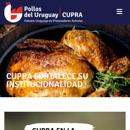
CUPRA FORTALECE SU
INSTITUCIONALIDAD