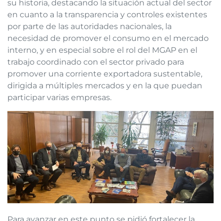
su historia, destacando la situación actual del sector
en cuanto a la transparencia y controles existentes
por parte de las autoridades nacionales, la
necesidad de promover el consumo en el mercado
interno, y en especial sobre el rol del MGAP en el
trabajo coordinado con el sector privado para
promover una corriente exportadora sustentable,
dirigida a múltiples mercados y en la que puedan
participar varias empresas.
Para avanzar en este punto se pidió fortalecer la