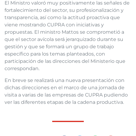
El Ministro valoró muy positivamente las señales de
fortalecimiento del sector, su profesionalización y
transparencia, así como la actitud proactiva que
viene mostrando CUPRA con iniciativas y
propuestas. El ministro Mattos se comprometió a
que el sector avícola será jerarquizado durante su
gestión y que se formará un grupo de trabajo
específico para los temas planteados, con
participación de las direcciones del Ministerio que
correspondan.
En breve se realizará una nueva presentación con
dichas direcciones en el marco de una jornada de
visita a varias de las empresas de CUPRA pudiendo
ver las diferentes etapas de la cadena productiva.