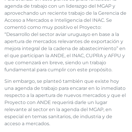
agenda de trabajo con un liderazgo del MGAP y
aprovechando un reciente trabajo de la Gerencia de
Acceso a Mercados e Inteligencia del INAC. Se
comentó como muy positivo el Proyecto:
“Desarrollo del sector aviar uruguayo en base a la
apertura de mercados relevantes de exportación y
mejora integral de la cadena de abastecimiento” en
el que participan la ANDE, el INAC, CUPRA y AFPU y
que comenzará en breve, siendo un trabajo
fu
ndamental para cumplir con este propósito.
Sin embargo, se planteó también que existe hoy
una agenda de trabajo para encarar en lo inmediato
respecto a la apertura de nuevos mercados y que el
Proyecto con ANDE requerirá darle un lugar
relevante al sector en la agenda del MGAP, en
especial en temas sanitarios, de industria y de
acceso a mercados.