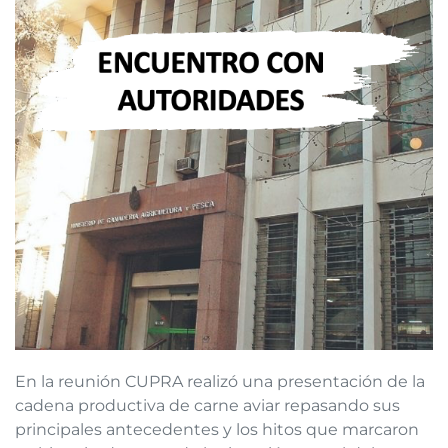
En la reunión CUPRA realizó una presentación de la
cadena productiva de carne aviar repasando sus
principales antecedentes y los hitos que marcaron