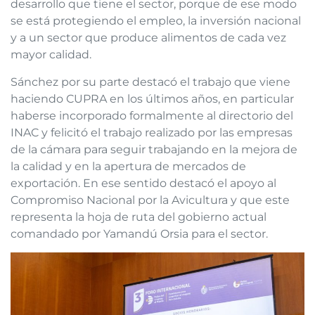
desarrollo que tiene el sector, porque de ese modo
se está protegiendo el empleo, la inversión nacional
y a un sector que produce alimentos de cada vez
mayor calidad.
Sánchez por su parte destacó el trabajo que viene
haciendo CUPRA en los últimos años, en particular
haberse incorporado formalmente al directorio del
INAC y felicitó el trabajo realizado por las empresas
de la cámara para seguir trabajando en la mejora de
la calidad y en la apertura de mercados de
exportación. En ese sentido destacó el apoyo al
Compromiso Nacional por la Avicultura y que este
representa la hoja de ruta del gobierno actual
comandado por Yamandú Orsia para el sector.