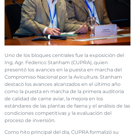
Uno de los bloques centrales fue la exposición del
Ing. Agr. Federico Stanham (CUPRA), quien
presentó los avances en la puesta en marcha del
Compromiso Nacional por la Avicultura. Stanham
destacó los avances alcanzados en el último año
como la puesta en marcha de la primera auditoría
de calidad de carne aviar, la mejora en los
estándares de las plantas de faena y el análisis de las
condiciones competitivas y la evaluación del
proceso de inversión.
Como hito principal del día, CUPRA formalizó su