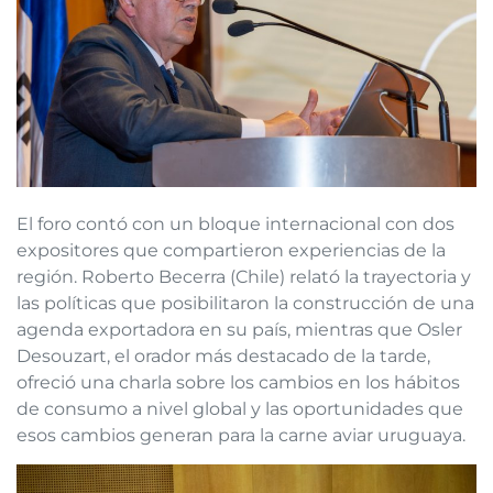
El foro contó con un bloque internacional con dos
expositores que compartieron experiencias de la
región. Roberto Becerra (Chile) relató la trayectoria y
las políticas que posibilitaron la construcción de una
agenda exportadora en su país, mientras que Osler
Desouzart, el orador más destacado de la tarde,
ofreció una charla sobre los cambios en los hábitos
de consumo a nivel global y las oportunidades que
esos cambios generan para la carne aviar uruguaya.