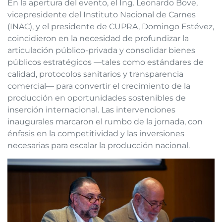
En la apertura del evento, el Ing. Leonardo Bove,
vicepresidente del Instituto Nacional de Carnes
(INAC), y el presidente de CUPRA, Domingo Estévez,
coincidieron en la necesidad de profundizar la
articulación público-privada y consolidar bienes
públicos estratégicos —tales como estándares de
calidad, protocolos sanitarios y transparencia
comercial— para convertir el crecimiento de la
producción en oportunidades sostenibles de
inserción internacional. Las intervenciones
inaugurales marcaron el rumbo de la jornada, con
énfasis en la competitividad y las inversiones
necesarias para escalar la producción nacional.