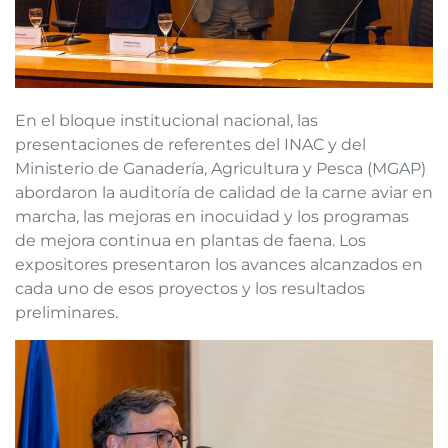
En el bloque institucional nacional, las
presentaciones de referentes del INAC y del
Ministerio de Ganadería, Agricultura y Pesca (MGAP)
abordaron la auditoría de calidad de la carne aviar en
marcha, las mejoras en inocuidad y los programas
de mejora continua en plantas de faena. Los
expositores presentaron los avances alcanzados en
cada uno de esos proyectos y los resultados
preliminares.