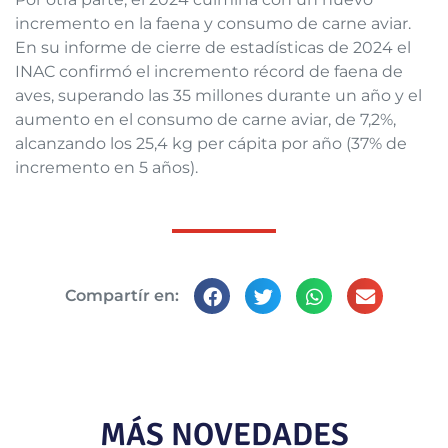
incremento en la faena y consumo de carne aviar.
En su informe de cierre de estadísticas de 2024 el
INAC confirmó el incremento récord de faena de
aves, superando las 35 millones durante un año y el
aumento en el consumo de carne aviar, de 7,2%,
alcanzando los 25,4 kg per cápita por año (37% de
incremento en 5 años).
Compartír en:
MÁS NOVEDADES