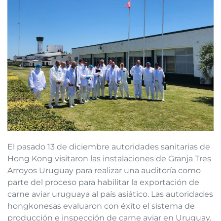
El pasado 13 de diciembre autoridades sanitarias de
Hong Kong visitaron las instalaciones de Granja Tres
Arroyos Uruguay para realizar una auditoría como
parte del proceso para habilitar la exportación de
carne aviar uruguaya al país asiático. Las autoridades
hongkonesas evaluaron con éxito el sistema de
producción e inspección de carne aviar en Uruguay.