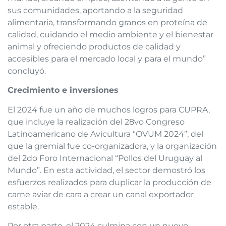
sus comunidades, aportando a la seguridad
alimentaria, transformando granos en proteína de
calidad, cuidando el medio ambiente y el bienestar
animal y ofreciendo productos de calidad y
accesibles para el mercado local y para el mundo”
concluyó.
Crecimiento e inversiones
El 2024 fue un año de muchos logros para CUPRA,
que incluye la realización del 28vo Congreso
Latinoamericano de Avicultura “OVUM 2024”, del
que la gremial fue co-organizadora, y la organización
del 2do Foro Internacional “Pollos del Uruguay al
Mundo”. En esta actividad, el sector demostró los
esfuerzos realizados para duplicar la producción de
carne aviar de cara a crear un canal exportador
estable.
Por otra parte, el 2024 culmina con un nuevo