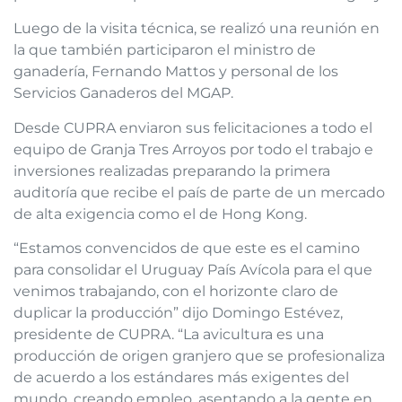
Luego de la visita técnica, se realizó una reunión en
la que también participaron el ministro de
ganadería, Fernando Mattos y personal de los
Servicios Ganaderos del MGAP.
Desde CUPRA enviaron sus felicitaciones a todo el
equipo de Granja Tres Arroyos por todo el trabajo e
inversiones realizadas preparando la primera
auditoría que recibe el país de parte de un mercado
de alta exigencia como el de Hong Kong.
“Estamos convencidos de que este es el camino
para consolidar el Uruguay País Avícola para el que
venimos trabajando, con el horizonte claro de
duplicar la producción” dijo Domingo Estévez,
presidente de CUPRA. “La avicultura es una
producción de origen granjero que se profesionaliza
de acuerdo a los estándares más exigentes del
mundo, creando empleo, asentando a la gente en