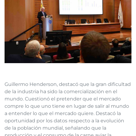
Guillermo Henderson, destacó que la gran dificultad
de la industria ha sido la comercialización en el
mundo. Cuestionó el pretender que el mercado
compre lo que uno tiene en lugar de salir al mundo
a entender lo que el mercado quiere. Destacó la
oportunidad por los datos respecto a la evolución
de la población mundial, señalando que la
producción y el consumo de la carne aviar la