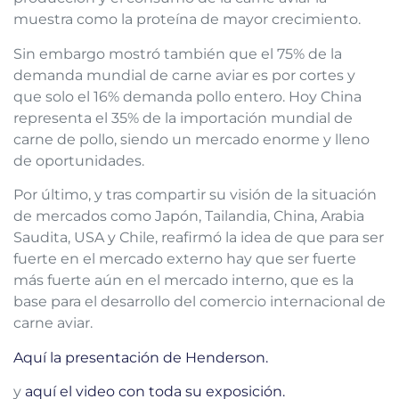
muestra como la proteína de mayor crecimiento.
Sin embargo mostró también que el 75% de la
demanda mundial de carne aviar es por cortes y
que solo el 16% demanda pollo entero. Hoy China
representa el 35% de la importación mundial de
carne de pollo, siendo un mercado enorme y lleno
de oportunidades.
Por último, y tras compartir su visión de la situación
de mercados como Japón, Tailandia, China, Arabia
Saudita, USA y Chile, reafirmó la idea de que para ser
fuerte en el mercado externo hay que ser fuerte
más fuerte aún en el mercado interno, que es la
base para el desarrollo del comercio internacional de
carne aviar.
Aquí la presentación de Henderson.
y
aquí el video con toda su exposición.