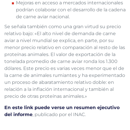
Mejoras en acceso a mercados internacionales
podrían colaborar con el desarrollo de la cadena
de carne aviar nacional.
Se señala también como una gran virtud su precio
relativo bajo: «El alto nivel de demanda de carne
aviar a nivel mundial se explica, en parte, por su
menor precio relativo en comparación al resto de las
proteínas animales. El valor de exportación de la
tonelada promedio de carne aviar ronda los 1.300
dólares. Este precio es varias veces menor que el de
la carne de animales rumiantes y ha experimentado
un proceso de abaratamiento relativo doble: en
relación a la inflación internacional y también al
precio de otras proteínas animales.»
En este link puede verse un resumen ejecutivo
del informe
, publicado por el INAC.