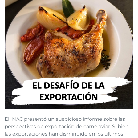
El INAC presentó un auspicioso informe sobre las
perspectivas de exportación de carne aviar. Si bien
las exportaciones han disminuido en los últimos