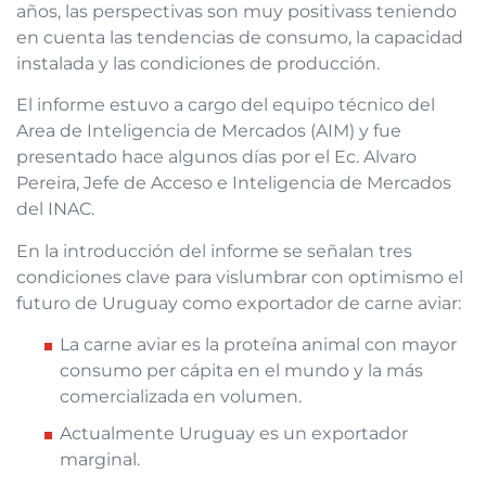
años, las perspectivas son muy positivass teniendo
en cuenta las tendencias de consumo, la capacidad
instalada y las condiciones de producción.
El informe estuvo a cargo del equipo técnico del
Area de Inteligencia de Mercados (AIM) y fue
presentado hace algunos días por el Ec. Alvaro
Pereira, Jefe de Acceso e Inteligencia de Mercados
del INAC.
En la introducción del informe se señalan tres
condiciones clave para vislumbrar con optimismo el
futuro de Uruguay como exportador de carne aviar:
La carne aviar es la proteína animal con mayor
consumo per cápita en el mundo y la más
comercializada en volumen.
Actualmente Uruguay es un exportador
marginal.