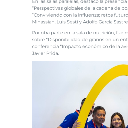
En las salas paralelas, destacó la presenc
“Perspectivas globales de la cadena de pos
“Conviviendo con la influenza; retos futuro
Minassian, Luis Sesti y Adolfo García Sastre
Por otra parte en la sala de nutrición, fue
sobre “Disponibilidad de granos en un ent
conferencia “Impacto económico de la avi
Javier Prida.