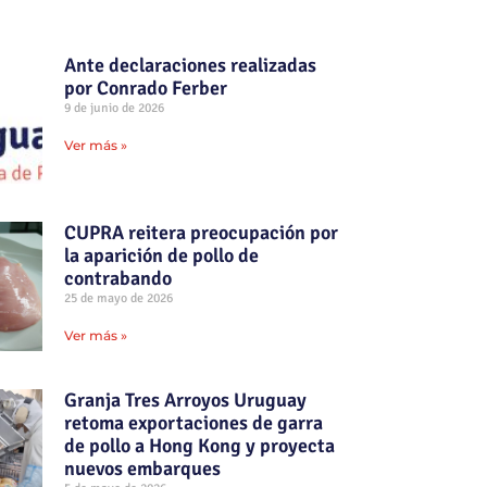
Ante declaraciones realizadas
por Conrado Ferber
9 de junio de 2026
Ver más »
CUPRA reitera preocupación por
la aparición de pollo de
contrabando
25 de mayo de 2026
Ver más »
Granja Tres Arroyos Uruguay
retoma exportaciones de garra
de pollo a Hong Kong y proyecta
nuevos embarques