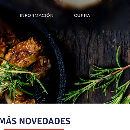
INFORMACIÓN
CUPRA
MÁS NOVEDADES