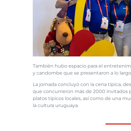
También hubo espacio para el entretenimi
y candombe que se presentaron a lo largo 
La jornada concluyó con la cena típica, de
que concurrieron más de 2000 invitados p
platos típicos locales, así como de una mu
la cultura uruguaya.