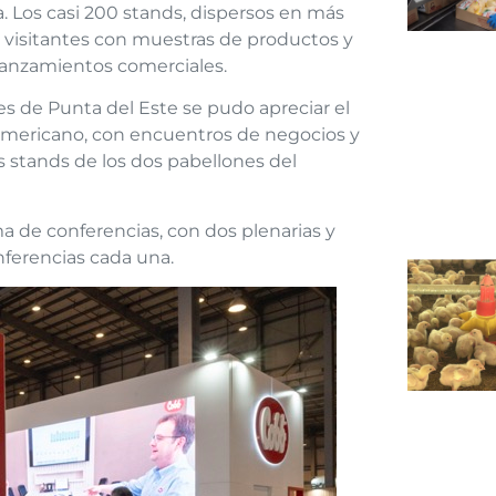
. Los casi 200 stands, dispersos en más
 visitantes con muestras de productos y
lanzamientos comerciales.
s de Punta del Este se pudo apreciar el
noamericano, con encuentros de negocios y
 stands de los dos pabellones del
 de conferencias, con dos plenarias y
nferencias cada una.