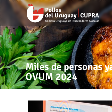
Miles de personas y
OVUM 2024