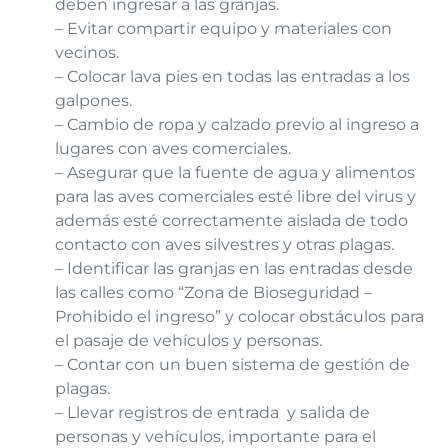
deben ingresar a las granjas.
– Evitar compartir equipo y materiales con
vecinos.
– Colocar lava pies en todas las entradas a los
galpones.
– Cambio de ropa y calzado previo al ingreso a
lugares con aves comerciales.
– Asegurar que la fuente de agua y alimentos
para las aves comerciales esté libre del virus y
además esté correctamente aislada de todo
contacto con aves silvestres y otras plagas.
– Identificar las granjas en las entradas desde
las calles como “Zona de Bioseguridad –
Prohibido el ingreso” y colocar obstáculos para
el pasaje de vehículos y personas.
– Contar con un buen sistema de gestión de
plagas.
– Llevar registros de entrada y salida de
personas y vehículos, importante para el