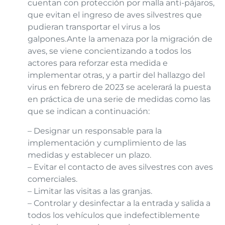
cuentan con protección por malla anti-pájaros,
que evitan el ingreso de aves silvestres que
pudieran transportar el virus a los
galpones.Ante la amenaza por la migración de
aves, se viene concientizando a todos los
actores para reforzar esta medida e
implementar otras, y a partir del hallazgo del
virus en febrero de 2023 se acelerará la puesta
en práctica de una serie de medidas como las
que se indican a continuación:
– Designar un responsable para la
implementación y cumplimiento de las
medidas y establecer un plazo.
– Evitar el contacto de aves silvestres con aves
comerciales.
– Limitar las visitas a las granjas.
– Controlar y desinfectar a la entrada y salida a
todos los vehículos que indefectiblemente