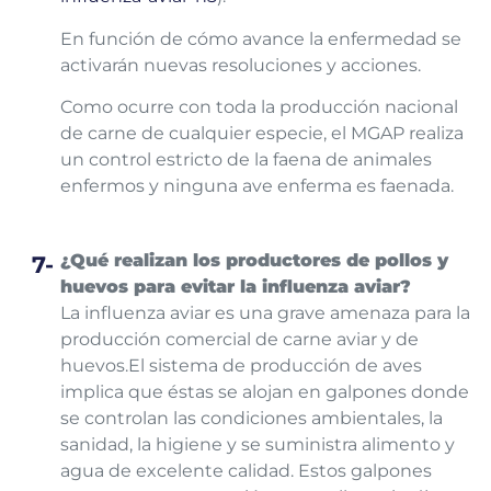
En función de cómo avance la enfermedad se
activarán nuevas resoluciones y acciones.
Como ocurre con toda la producción nacional
de carne de cualquier especie, el MGAP realiza
un control estricto de la faena de animales
enfermos y ninguna ave enferma es faenada.
¿Qué realizan los productores de pollos y
huevos para evitar la influenza aviar?
La influenza aviar es una grave amenaza para la
producción comercial de carne aviar y de
huevos.El sistema de producción de aves
implica que éstas se alojan en galpones donde
se controlan las condiciones ambientales, la
sanidad, la higiene y se suministra alimento y
agua de excelente calidad. Estos galpones