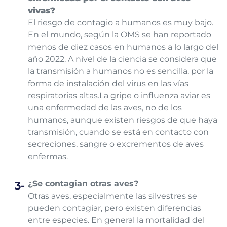
vivas?
El riesgo de contagio a humanos es muy bajo.
En el mundo, según la OMS se han reportado
menos de diez casos en humanos a lo largo del
año 2022. A nivel de la ciencia se considera que
la transmisión a humanos no es sencilla, por la
forma de instalación del virus en las vías
respiratorias altas.
La gripe o influenza aviar es
una enfermedad de las aves, no de los
humanos, aunque existen riesgos de que haya
transmisión, cuando se está en contacto con
secreciones, sangre o excrementos de aves
enfermas.
¿Se contagian otras aves?
Otras aves, especialmente las silvestres se
pueden contagiar, pero existen diferencias
entre especies. En general la mortalidad del