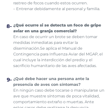
rastreo de focos cuando estos ocurren.
– Entrenar debidamente al personal y familia.
¿Qué ocurre si se detecta un foco de gripe
aviar en una granja comercial?
En caso de ocurrir un brote se deben tomar
medidas inmediatas para evitar la
diseminación.
Se aplica el Manual de
Contingencia para Influenza Aviar del MGAP, el
cual incluye la interdicción del predio y el
sacrificio humanitario de las aves afectadas.
¿Qué debe hacer una persona ante la
presencia de aves con síntomas?
En ningún caso debe tocarse o manipularse un
ave que muestre síntomas de
poca vitalidad,
comportamiento extraño o muertas. Ante
estos casos debe realizarse la denuncia