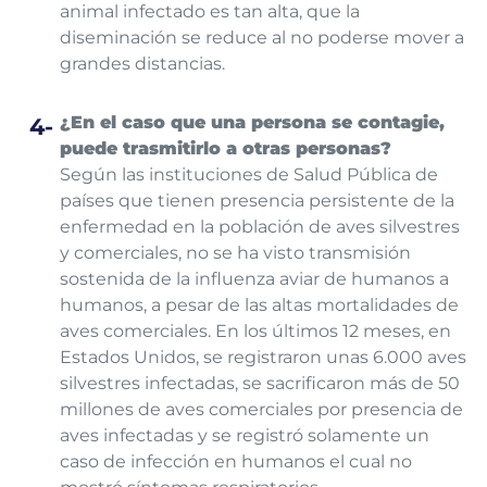
animal infectado es tan alta, que la
diseminación se reduce al no poderse mover a
grandes distancias.
¿En el caso que una persona se contagie,
puede trasmitirlo a otras personas?
Según las instituciones de Salud Pública de
países que tienen presencia persistente de la
enfermedad en la población de aves silvestres
y comerciales, no se ha visto transmisión
sostenida de la influenza aviar de humanos a
humanos, a pesar de las altas mortalidades de
aves comerciales.
En los últimos 12 meses, en
Estados Unidos, se registraron unas 6.000 aves
silvestres infectadas, se sacrificaron más de 50
millones de aves comerciales por presencia de
aves infectadas y se registró solamente un
caso de infección en humanos el cual no