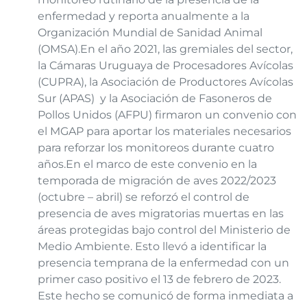
enfermedad y reporta anualmente a la
Organización Mundial de Sanidad Animal
(OMSA).
En el año 2021, las gremiales del sector,
la Cámaras Uruguaya de Procesadores Avícolas
(CUPRA), la Asociación de Productores Avícolas
Sur (APAS) y la Asociación de Fasoneros de
Pollos Unidos (AFPU) firmaron un convenio con
el MGAP para aportar los materiales necesarios
para reforzar los monitoreos durante cuatro
años.
En el marco de este convenio en la
temporada de migración de aves 2022/2023
(octubre – abril) se reforzó el control de
presencia de aves migratorias muertas en las
áreas protegidas bajo control del Ministerio de
Medio Ambiente. Esto llevó a identificar la
presencia temprana de la enfermedad con un
primer caso positivo el 13 de febrero de 2023.
Este hecho se comunicó de forma inmediata a