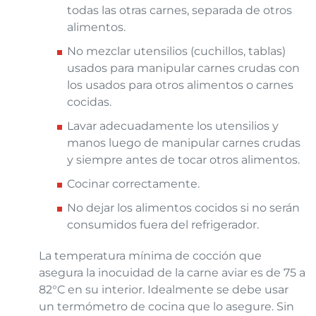
todas las otras carnes, separada de otros
alimentos.
No mezclar utensilios (cuchillos, tablas)
usados para manipular carnes crudas con
los usados para otros alimentos o carnes
cocidas.
Lavar adecuadamente los utensilios y
manos luego de manipular carnes crudas
y siempre antes de tocar otros alimentos.
Cocinar correctamente.
No dejar los alimentos cocidos si no serán
consumidos fuera del refrigerador.
La temperatura mínima de cocción que
asegura la inocuidad de la carne aviar es de 75 a
82°C en su interior. Idealmente se debe usar
un termómetro de cocina que lo asegure. Sin