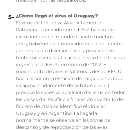
mostró síntomas respiratorios.
¿Cómo llegó el virus al Uruguay?
El virus de Influenza Aviar Altamente
Patógena, conocido como H5N1 ha estado
circulando por el mundo durante muchos
años, habiéndose observado en el continente
americano en diversos países, provocando
brotes ocasionales. La actual cepa de este virus
ingresó a los EEUU en enero de 2022.
El
movimiento de aves migratorias desde EEUU
hacia el sur en la estación de migraciones (que
va aproximadamente de octubre a abril)
provocó la sucesiva aparición del virus en todos
los países del Pacífico a finales de 2022.
El 13 de
febrero de 2023 se identificó el virus en
Uruguay y en Argentina. La llegada
normalmente se observa en las zonas de
descanso y de reproducción de las aves