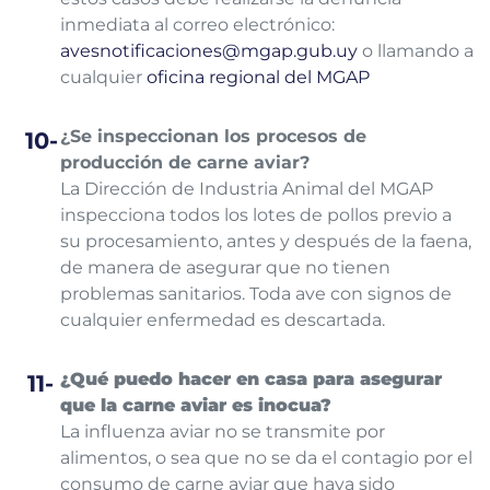
inmediata al correo electrónico:
avesnotificaciones@mgap.gub.uy
o llamando a
cualquier
oficina regional del MGAP
¿Se inspeccionan los procesos de
producción de carne aviar?
La Dirección de Industria Animal del MGAP
inspecciona todos los lotes de pollos previo a
su procesamiento, antes y después de la faena,
de manera de asegurar que no tienen
problemas sanitarios. Toda ave con signos de
cualquier enfermedad es descartada.
¿Qué puedo hacer en casa para asegurar
que la carne aviar es inocua?
La influenza aviar no se transmite por
alimentos, o sea que no se da el contagio por el
consumo de carne aviar que haya sido