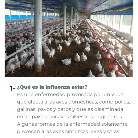
¿Qué es la influenza aviar?
Es una enfermedad provocada por un virus
que afecta a las aves domésticas, como pollos,
gallinas, pavos y patos y que es diseminada
entre países por aves silvestres migratorias.
Algunas formas de la enfermedad solamente
provocan a las aves síntomas leves y otras