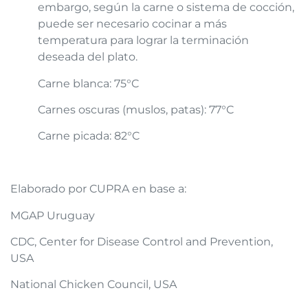
embargo, según la carne o sistema de cocción,
puede ser necesario cocinar a más
temperatura para lograr la terminación
deseada del plato.
Carne blanca: 75°C
Carnes oscuras (muslos, patas): 77°C
Carne picada: 82°C
Elaborado por CUPRA en base a:
MGAP Uruguay
CDC, Center for Disease Control and Prevention,
USA
National Chicken Council, USA