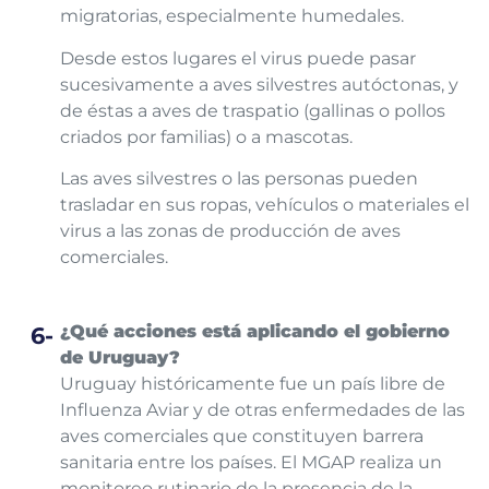
migratorias, especialmente humedales.
Desde estos lugares el virus puede pasar
sucesivamente a aves silvestres autóctonas, y
de éstas a aves de traspatio (gallinas o pollos
criados por familias) o a mascotas.
Las aves silvestres o las personas pueden
trasladar en sus ropas, vehículos o materiales el
virus a las zonas de producción de aves
comerciales.
¿Qué acciones está aplicando el gobierno
de Uruguay?
Uruguay históricamente fue un país libre de
Influenza Aviar y de otras enfermedades de las
aves comerciales que constituyen barrera
sanitaria entre los países. El MGAP realiza un
monitoreo rutinario de la presencia de la