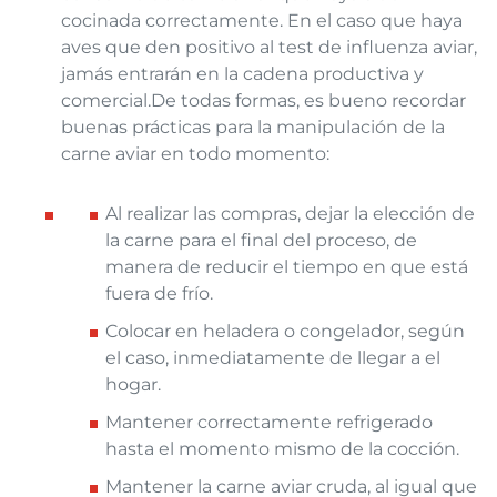
cocinada correctamente. En el caso que haya
aves que den positivo al test de influenza aviar,
jamás entrarán en la cadena productiva y
comercial.
De todas formas, es bueno recordar
buenas prácticas para la manipulación de la
carne aviar en todo momento:
Al realizar las compras, dejar la elección de
la carne para el final del proceso, de
manera de reducir el tiempo en que está
fuera de frío.
Colocar en heladera o congelador, según
el caso, inmediatamente de llegar a el
hogar.
Mantener correctamente refrigerado
hasta el momento mismo de la cocción.
Mantener la carne aviar cruda, al igual que