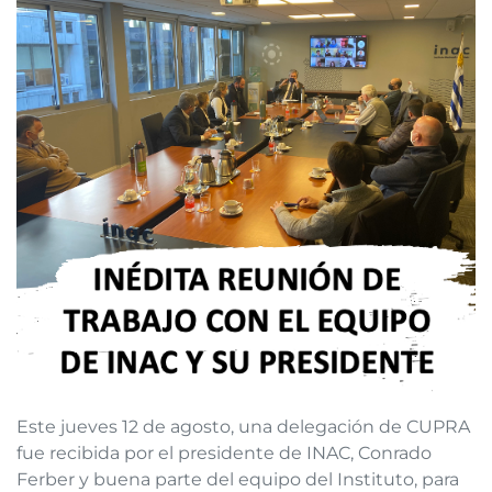
Este jueves 12 de agosto, una delegación de CUPRA
fue recibida por el presidente de INAC, Conrado
Ferber y buena parte del equipo del Instituto, para