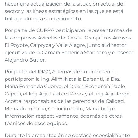
hacer una actualización de la situación actual del
sector y las líneas estratégicas en las que se está
trabajando para su crecimiento.
Por parte de CUPRA participaron representantes de
las empresas Avícolas del Oeste, Granja Tres Arroyos,
El Poyote, Calpryca y Valle Alegre, junto al director
ejecutivo de la Cámara Federico Stanham y el asesor
Alejandro Butler.
Por parte del INAC, Además de su Presidente,
participaron la Ing. Alim. Natalia Barsanti, la Dra.
María Fernanda Cuervo, el Dr. en Economía Pablo
Caputi, el Ing. Agr. Lautaro Pérez y el Ing. Agr. Jorge
Acosta, responsables de las gerencias de Calidad,
Mercado Interno, Conocimiento, Marketing e
Información respectivamente, además de otros
técnicos de esos equipos.
Durante la presentación se destacó especialmente