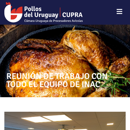
REUNIÓN DE TRABAJO CON
TODO EL EQUIPO DE INAC