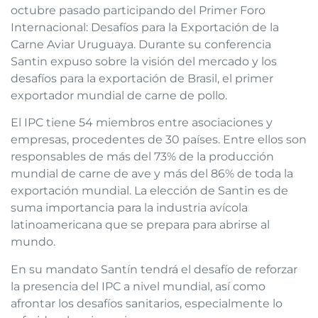
octubre pasado participando del Primer Foro
Internacional: Desafíos para la Exportación de la
Carne Aviar Uruguaya. Durante su conferencia
Santin expuso sobre la visión del mercado y los
desafíos para la exportación de Brasil, el primer
exportador mundial de carne de pollo.
El IPC tiene 54 miembros entre asociaciones y
empresas, procedentes de 30 países. Entre ellos son
responsables de más del 73% de la producción
mundial de carne de ave y más del 86% de toda la
exportación mundial. La elección de Santin es de
suma importancia para la industria avícola
latinoamericana que se prepara para abrirse al
mundo.
En su mandato Santín tendrá el desafío de reforzar
la presencia del IPC a nivel mundial, así como
afrontar los desafíos sanitarios, especialmente lo