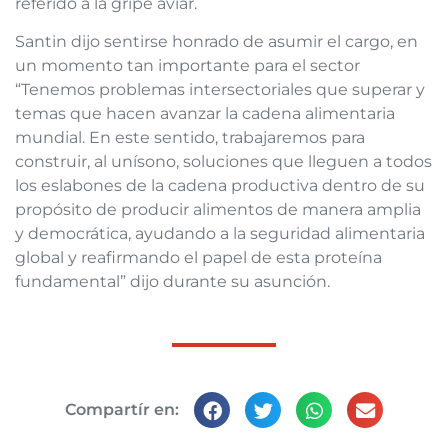
referido a la gripe aviar.
Santin dijo sentirse honrado de asumir el cargo, en
un momento tan importante para el sector
“Tenemos problemas intersectoriales que superar y
temas que hacen avanzar la cadena alimentaria
mundial. En este sentido, trabajaremos para
construir, al unísono, soluciones que lleguen a todos
los eslabones de la cadena productiva dentro de su
propósito de producir alimentos de manera amplia
y democrática, ayudando a la seguridad alimentaria
global y reafirmando el papel de esta proteína
fundamental” dijo durante su asunción.
Compartír en: