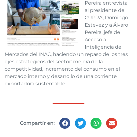
Pereira entrevista
al presidente de
CUPRA, Domingo
Estevez y a
Álvaro
Pereira, jefe de
Acceso a
Inteligencia de
Mercados del INAC, haciendo un repaso de los tres
ejes estratégicos del sector: mejora de la
competitividad, incremento del consumo en el
mercado interno y desarrollo de una corriente
exportadora sustentable.
Compartír en: