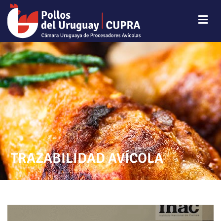
TRAZABILIDAD AVÍCOLA