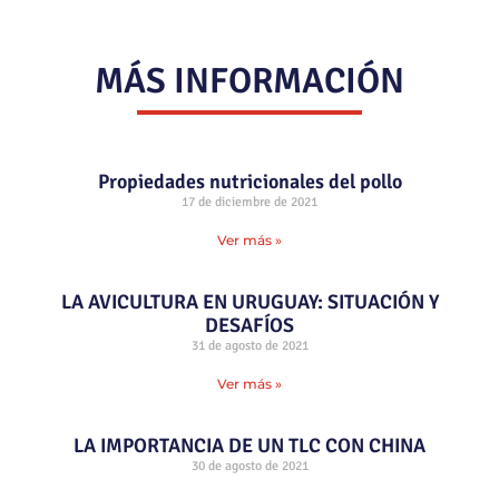
MÁS INFORMACIÓN
Propiedades nutricionales del pollo
17 de diciembre de 2021
Ver más »
LA AVICULTURA EN URUGUAY: SITUACIÓN Y
DESAFÍOS
31 de agosto de 2021
Ver más »
LA IMPORTANCIA DE UN TLC CON CHINA
30 de agosto de 2021