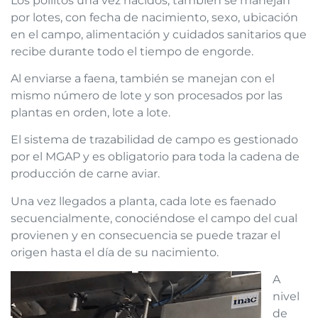
Los pollitos una vez nacidos, también se manejan
por lotes, con fecha de nacimiento, sexo, ubicación
en el campo, alimentación y cuidados sanitarios que
recibe durante todo el tiempo de engorde.
Al enviarse a faena, también se manejan con el
mismo número de lote y son procesados por las
plantas en orden, lote a lote.
El sistema de trazabilidad de campo es gestionado
por el MGAP y es obligatorio para toda la cadena de
producción de carne aviar.
Una vez llegados a planta, cada lote es faenado
secuencialmente, conociéndose el campo del cual
provienen y en consecuencia se puede trazar el
origen hasta el día de su nacimiento.
A
nivel
de