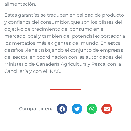
alimentación.
Estas garantías se traducen en calidad de producto
y confianza del consumidor, que son los pilares del
objetivo de crecimiento del consumo en el
mercado local y también del potencial exportador a
los mercados más exigentes del mundo. En estos
desafíos viene trabajando el conjunto de empresas
del sector, en coordinación con las autoridades del
Ministerio de Ganadería Agricultura y Pesca, con la
Cancillería y con el INAC.
Compartír en: