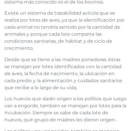
sistema más conocido es el de los bovinos.
Existe un sistema de trazabilidad avícola que se
realiza por lotes de aves, ya que la identificación por
cada animal no tendría sentido por la cantidad de
animales y porque cada lote comparte las
condiciones sanitarias, de hábitat y de ciclo de
crecimiento.
Desde que se tiene a las madres ponedoras, éstas
se manejan por lotes identificados con la cantidad
de aves, la fecha de nacimiento, la ubicación en
cada predio y la alimentación y cuidados sanitarios
que recibe a lo largo de su vida.
Los huevos que darán origen a los pollitos que luego
van a engorde, también se manejan por lotes para la
incubación. Siempre se sabe de cada lote de
huevos, qué grupo de madres les dieron origen.