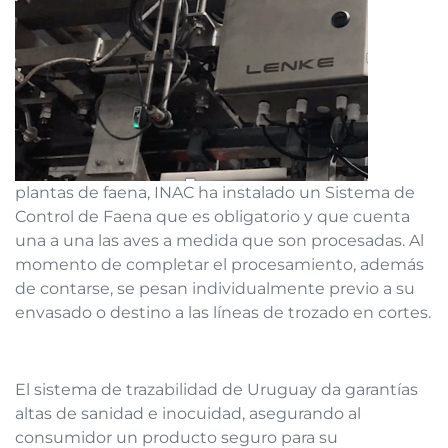
plantas de faena, INAC ha instalado un Sistema de
Control de Faena que es obligatorio y que cuenta
una a una las aves a medida que son procesadas. Al
momento de completar el procesamiento, además
de contarse, se pesan individualmente previo a su
envasado o destino a las líneas de trozado en cortes.
El sistema de trazabilidad de Uruguay da garantías
altas de sanidad e inocuidad, asegurando al
consumidor un producto seguro para su