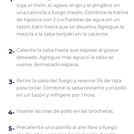
soja, el mirin, el agave, el ajo y el jengibre en
una cacerola a fuego medio. Combine la harina
de tapioca con 2 cucharadas de agua en un
tazón; batir hasta que se disuelva. Agregue la
mezcla a la salsa teriyaki en la cacerola.
Caliente la salsa hasta que espese al grosor
deseado. Agregue más agua si la salsa se
vuelve demasiado espesa.
Retire la salsa del fuego y reserve 1/4 de taza
para rociar. Combine la salsa restante y el pollo
en un tazón y refrigere por 1 hora.
Inserte las tiras de pollo en las brochetas.
Precaliente una parrilla al aire libre a fuego