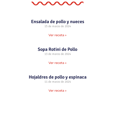
Ensalada de pollo y nueces
15 de marzo de 2024
Ver receta »
Sopa Rotini de Pollo
13 de marzo de 2024
Ver receta »
Hojaldres de pollo y espinaca
11 de marzo de 2024
Ver receta »