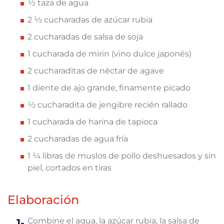
½ taza de agua
2 ½ cucharadas de azúcar rubia
2 cucharadas de salsa de soja
1 cucharada de mirin (vino dulce japonés)
2 cucharaditas de néctar de agave
1 diente de ajo grande, finamente picado
½ cucharadita de jengibre recién rallado
1 cucharada de harina de tapioca
2 cucharadas de agua fría
1 ¼ libras de muslos de pollo deshuesados y sin
piel, cortados en tiras
Elaboración
Combine el agua, la azúcar rubia, la salsa de