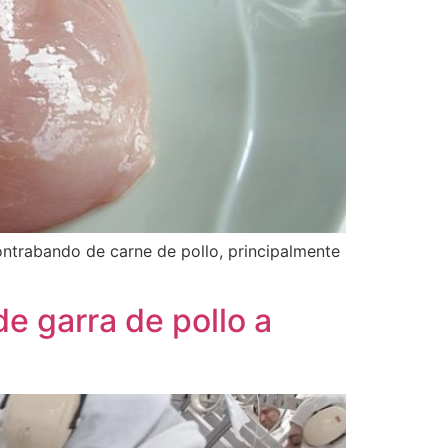
trabando de carne de pollo, principalmente
e garra de pollo a