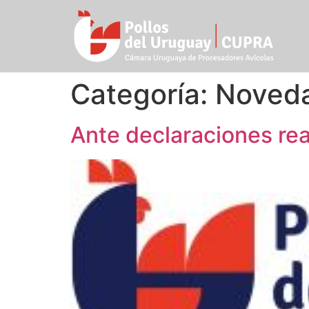
Categoría:
Noved
Ante declaraciones re