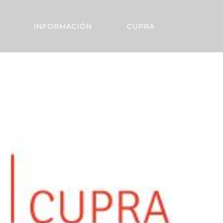
INFORMACIÓN
CUPRA