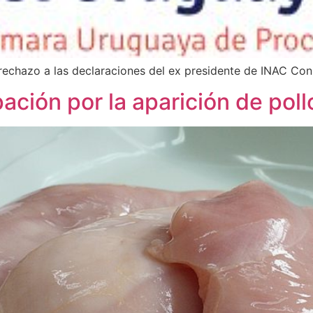
chazo a las declaraciones del ex presidente de INAC Con
ción por la aparición de pol