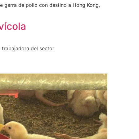
 garra de pollo con destino a Hong Kong,
vícola
trabajadora del sector