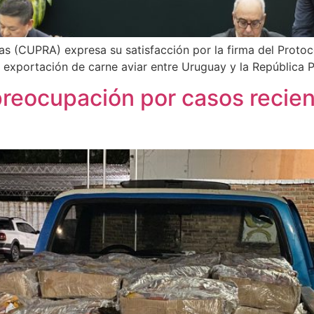
 (CUPRA) expresa su satisfacción por la firma del Protoco
y exportación de carne aviar entre Uruguay y la República 
reocupación por casos recie