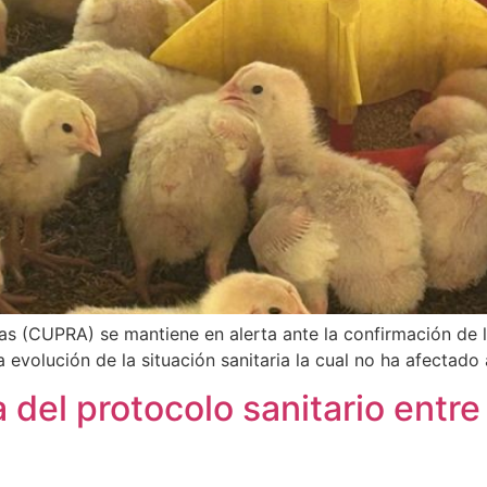
 (CUPRA) se mantiene en alerta ante la confirmación de la
a evolución de la situación sanitaria la cual no ha afectado
 del protocolo sanitario entr