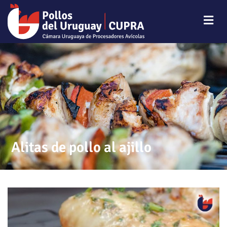
Alitas de pollo al ajillo