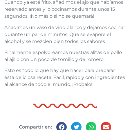
Cuando ya esté frito, añadimos el ajo que habíamos
reservado antes y lo cocinamos durante unos 15
segundos. ¡No más o si no se quemará!
Añadimos un vaso de vino blanco y dejamos cocinar
durante un par de minutos. Que se evapore el
alcohol y se mezclen bien todos los sabores
Finalmente espolvoreamos nuestras alitas de pollo
al ajillo con un poco de tomillo y de romero.
Esto es todo lo que hay que hacer para preparar
esta deliciosa receta. Fácil, rápido y con ingredientes
al alcance de todo el mundo. ¡Probalo!
Compartír en: