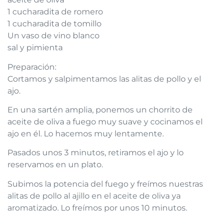
1 cucharadita de romero
1 cucharadita de tomillo
Un vaso de vino blanco
sal y pimienta
Preparación:
Cortamos y salpimentamos las alitas de pollo y el
ajo.
En una sartén amplia, ponemos un chorrito de
aceite de oliva a fuego muy suave y cocinamos el
ajo en él. Lo hacemos muy lentamente.
Pasados unos 3 minutos, retiramos el ajo y lo
reservamos en un plato.
Subimos la potencia del fuego y freímos nuestras
alitas de pollo al ajillo en el aceite de oliva ya
aromatizado. Lo freímos por unos 10 minutos.