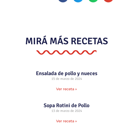
MIRÁ MÁS RECETAS
Ensalada de pollo y nueces
15 de marzo de 2024
Ver receta »
Sopa Rotini de Pollo
13 de marzo de 2024
Ver receta »