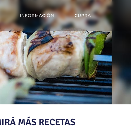
INFORMACIÓN
CUPRA
IRÁ MÁS RECETAS