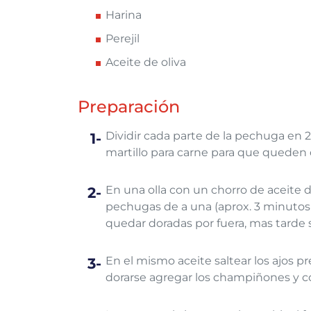
Harina
Perejil
Aceite de oliva
Preparación
Dividir cada parte de la pechuga en 2
martillo para carne para que queden d
En una olla con un chorro de aceite d
pechugas de a una (aprox. 3 minutos d
quedar doradas por fuera, mas tarde 
En el mismo aceite saltear los ajos
dorarse agregar los champiñones y c