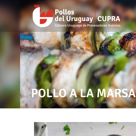
POLLO A LA MARS