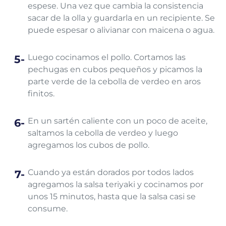
espese. Una vez que cambia la consistencia
sacar de la olla y guardarla en un recipiente. Se
puede espesar o alivianar con maicena o agua.
Luego cocinamos el pollo. Cortamos las
pechugas en cubos pequeños y picamos la
parte verde de la cebolla de verdeo en aros
finitos.
En un sartén caliente con un poco de aceite,
saltamos la cebolla de verdeo y luego
agregamos los cubos de pollo.
Cuando ya están dorados por todos lados
agregamos la salsa teriyaki y cocinamos por
unos 15 minutos, hasta que la salsa casi se
consume.