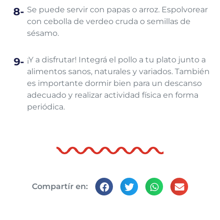
Se puede servir con papas o arroz. Espolvorear
con cebolla de verdeo cruda o semillas de
sésamo.
¡Y a disfrutar! Integrá el pollo a tu plato junto a
alimentos sanos​, naturales ​y variados.​ También
es importante dormir bien para un descanso
adecuado y realizar actividad física en forma
periódica.
Compartír en: