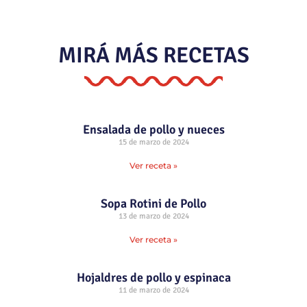
MIRÁ MÁS RECETAS
Ensalada de pollo y nueces
15 de marzo de 2024
Ver receta »
Sopa Rotini de Pollo
13 de marzo de 2024
Ver receta »
Hojaldres de pollo y espinaca
11 de marzo de 2024