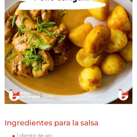
Ingredientes para la salsa
1 diente de ajo