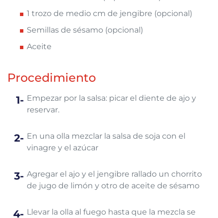
1 trozo de medio cm de jengibre (opcional)
Semillas de sésamo (opcional)
Aceite
Procedimiento
Empezar por la salsa: picar el diente de ajo y
reservar.
En una olla mezclar la salsa de soja con el
vinagre y el azúcar
Agregar el ajo y el jengibre rallado un chorrito
de jugo de limón y otro de aceite de sésamo
Llevar la olla al fuego hasta que la mezcla se