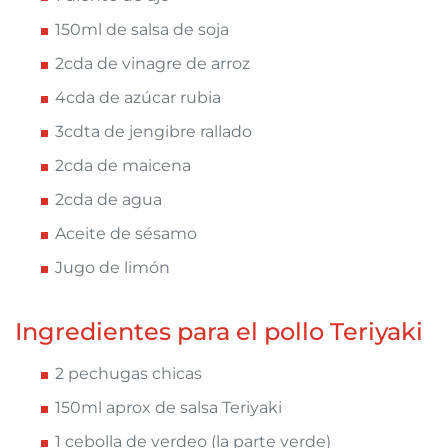
150ml de salsa de soja
2cda de vinagre de arroz
4cda de azúcar rubia
3cdta de jengibre rallado
2cda de maicena
2cda de agua
Aceite de sésamo
Jugo de limón
Ingredientes para el pollo Teriyaki
2 pechugas chicas
150ml aprox de salsa Teriyaki
1 cebolla de verdeo (la parte verde)