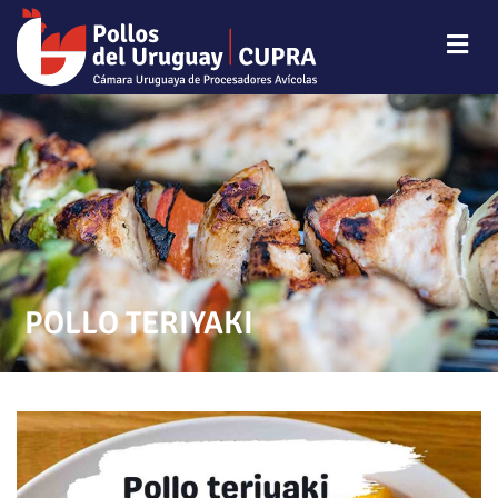
POLLO TERIYAKI