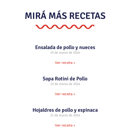
MIRÁ MÁS RECETAS
Ensalada de pollo y nueces
15 de marzo de 2024
Ver receta »
Sopa Rotini de Pollo
13 de marzo de 2024
Ver receta »
Hojaldres de pollo y espinaca
11 de marzo de 2024
Ver receta »