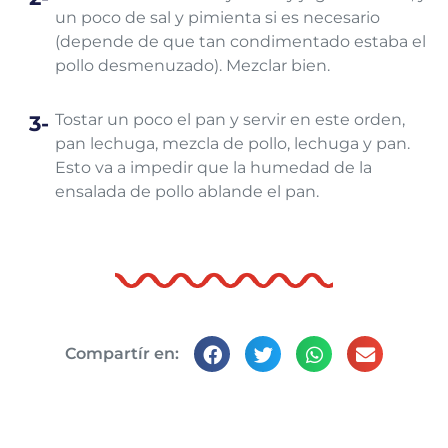
un poco de sal y pimienta si es necesario
(depende de que tan condimentado estaba el
pollo desmenuzado). Mezclar bien.
Tostar un poco el pan y servir en este orden,
pan lechuga, mezcla de pollo, lechuga y pan.
Esto va a impedir que la humedad de la
ensalada de pollo ablande el pan.
Compartír en: