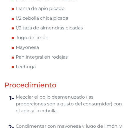
1 rama de apio picado
1/2 cebolla chica picada
1/2 taza de almendras picadas
Jugo de limón
Mayonesa
Pan integral en rodajas
Lechuga
Procedimiento
Mezclar el pollo desmenuzado (las
proporciones son a gusto del consumidor) con
el apio y la cebolla.
Condimentar con mayonesa y jugo de limón, y