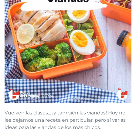
Vuelven las clases… ¡y también las viandas! Hoy no
les dejamos una receta en particular, pero sí varias
ideas para las viandas de los más chicos.