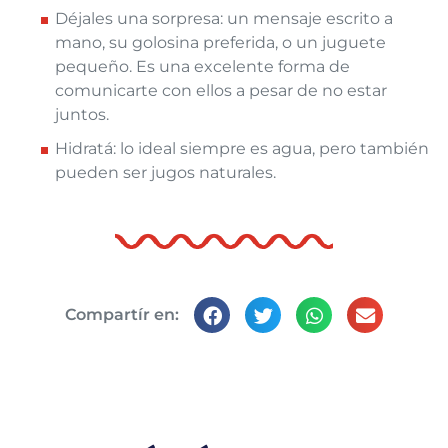
Déjales una sorpresa: un mensaje escrito a
mano, su golosina preferida, o un juguete
pequeño. Es una excelente forma de
comunicarte con ellos a pesar de no estar
juntos.
Hidratá: lo ideal siempre es agua, pero también
pueden ser jugos naturales.
Compartír en: