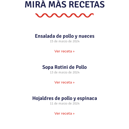
MIRÁ MÁS RECETAS
Ensalada de pollo y nueces
15 de marzo de 2024
Ver receta »
Sopa Rotini de Pollo
13 de marzo de 2024
Ver receta »
Hojaldres de pollo y espinaca
11 de marzo de 2024
Ver receta »