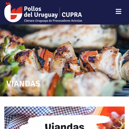
VIANDAS