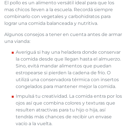
El pollo es un alimento versátil ideal para que los
mas chicos lleven a la escuela. Recordá siempre
combinarlo con vegetales y carbohidratos para
lograr una comida balanceada y nutritiva.
Algunos consejos a tener en cuenta antes de armar
una vianda:
Averiguá si hay una heladera donde conservar
la comida desde que llegan hasta el almuerzo.
Sino, evitá mandar alimentos que puedan
estropearse si pierden la cadena de frío. O
utilizá una conservadora térmica con insertos
congelados para mantener mejor la comida.
Impulsá tu creatividad. La comida entra por los
ojos así que combina colores y texturas que
resulten atractivas para tu hijo o hija, así
tendrás más chances de recibir un envase
vacío a la vuelta.