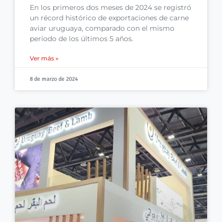
En los primeros dos meses de 2024 se registró
un récord histórico de exportaciones de carne
aviar uruguaya, comparado con el mismo
período de los últimos 5 años.
Ver más »
8 de marzo de 2024