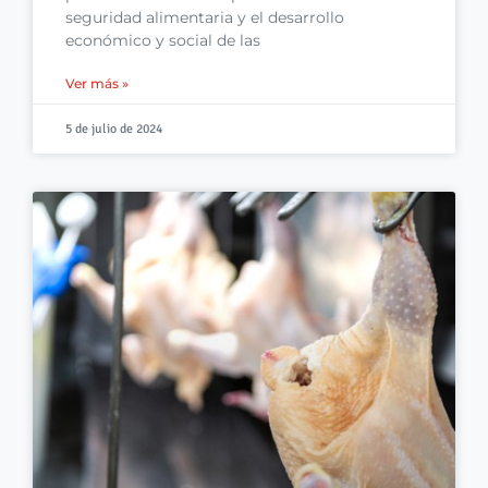
seguridad alimentaria y el desarrollo
económico y social de las
Ver más »
5 de julio de 2024