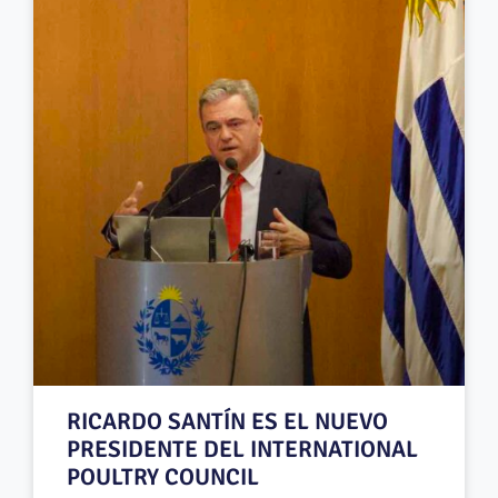
RICARDO SANTÍN ES EL NUEVO
PRESIDENTE DEL INTERNATIONAL
POULTRY COUNCIL