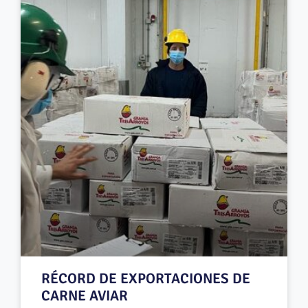
RÉCORD DE EXPORTACIONES DE
CARNE AVIAR