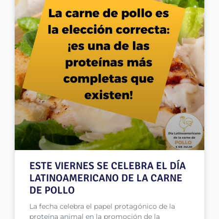
ESTE VIERNES SE CELEBRA EL DÍA
LATINOAMERICANO DE LA CARNE
DE POLLO
La fecha celebra el papel protagónico de la
proteína animal en la promoción de la