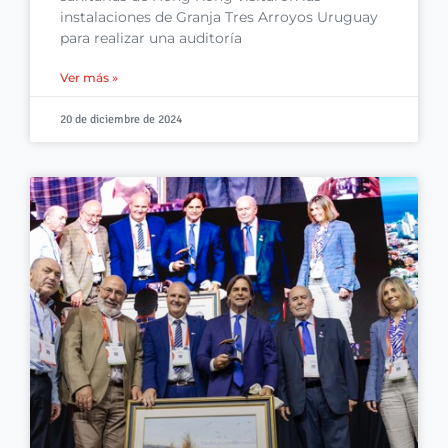
instalaciones de Granja Tres Arroyos Uruguay
para realizar una auditoría
Ver más »
20 de diciembre de 2024