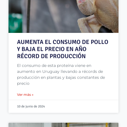
AUMENTA EL CONSUMO DE POLLO
Y BAJA EL PRECIO EN AÑO
RÉCORD DE PRODUCCIÓN
El consumo de esta proteína viene en
aumento en Uruguay llevando a récords de
producción en plantas y bajas constantes de
precio
Ver más »
10 de junio de 2024