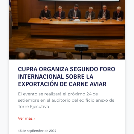
CUPRA ORGANIZA SEGUNDO FORO
INTERNACIONAL SOBRE LA
EXPORTACIÓN DE CARNE AVIAR
El evento se realizará el próximo 24 de
setiembre en el auditorio del edificio anexo de
Torre Ejecutiva
Ver más »
16 de septiembre de 2024