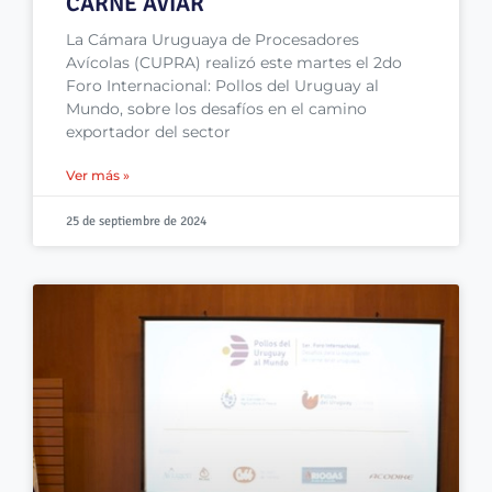
CARNE AVIAR
La Cámara Uruguaya de Procesadores
Avícolas (CUPRA) realizó este martes el 2do
Foro Internacional: Pollos del Uruguay al
Mundo, sobre los desafíos en el camino
exportador del sector
Ver más »
25 de septiembre de 2024