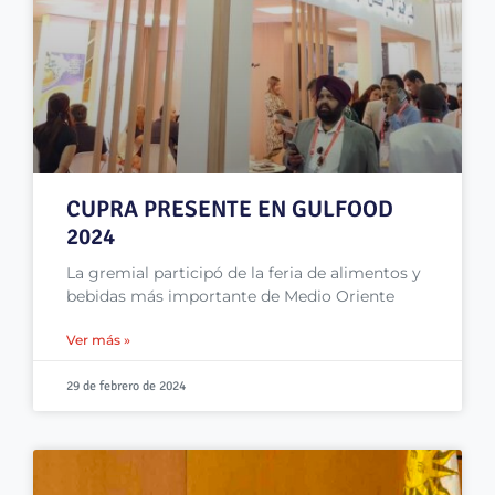
CUPRA PRESENTE EN GULFOOD
2024
La gremial participó de la feria de alimentos y
bebidas más importante de Medio Oriente
Ver más »
29 de febrero de 2024