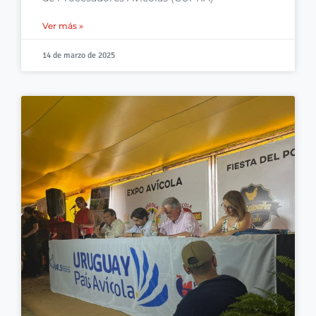
Ver más »
14 de marzo de 2025