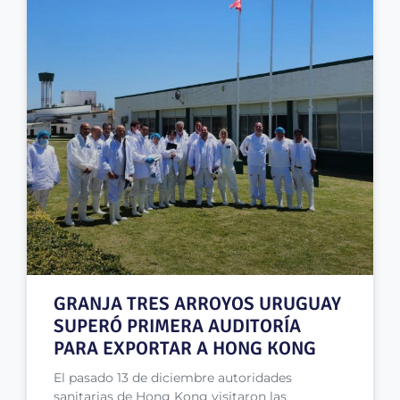
GRANJA TRES ARROYOS URUGUAY
SUPERÓ PRIMERA AUDITORÍA
PARA EXPORTAR A HONG KONG
El pasado 13 de diciembre autoridades
sanitarias de Hong Kong visitaron las