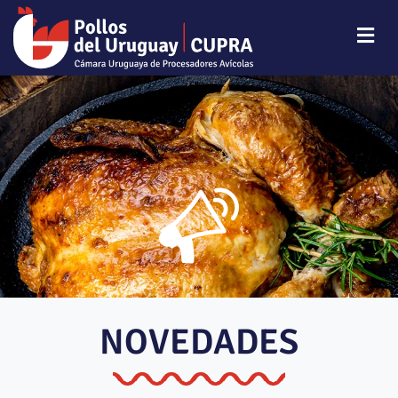
NOVEDADES