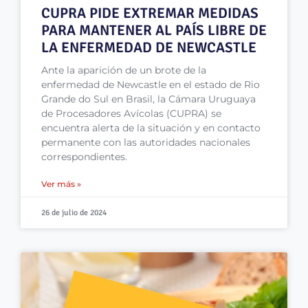
CUPRA PIDE EXTREMAR MEDIDAS
PARA MANTENER AL PAÍS LIBRE DE
LA ENFERMEDAD DE NEWCASTLE
Ante la aparición de un brote de la
enfermedad de Newcastle en el estado de Rio
Grande do Sul en Brasil, la Cámara Uruguaya
de Procesadores Avícolas (CUPRA) se
encuentra alerta de la situación y en contacto
permanente con las autoridades nacionales
correspondientes.
Ver más »
26 de julio de 2024