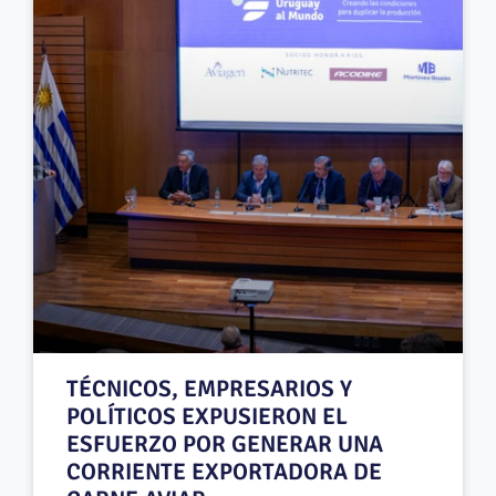
TÉCNICOS, EMPRESARIOS Y
POLÍTICOS EXPUSIERON EL
ESFUERZO POR GENERAR UNA
CORRIENTE EXPORTADORA DE