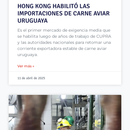
HONG KONG HABILITÓ LAS
IMPORTACIONES DE CARNE AVIAR
URUGUAYA
Es el primer mercado de exigencia media que
se habilita luego de años de trabajo de CUPRA
y las autoridades nacionales para retomar una
corriente exportadora estable de carne aviar
uruguaya.
Ver más »
11 de abril de 2025